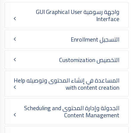
واجهة رسومية GUI Graphical User
Interface
التسجيل Enrollment
التخصيص Customization
المساعدة في إنشاء المحتوى وتوصيله Help
with content creation
الجدولة وإدارة المحتوى Scheduling and
Content Management