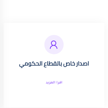
اصدار خاص بالقطاع الحكومي
اقرا المزيد