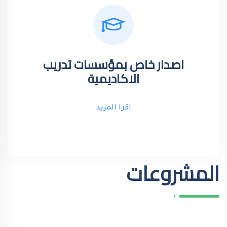
اصدار خاص بمؤسسات تدريب
الاكاديمية
اقرا المزيد
المشروعات