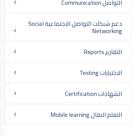
التواصل Communication
دعم شبكات التواصل الاجتماعية Social
Networking
التقارير Reports
الاختبارات Testing
الشهادات Certification
التعلم النقال Mobile learning