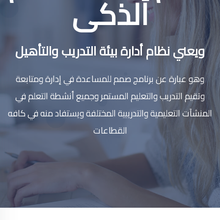
الذكى
ويعني نظام أدارة بيئة التدريب والتأهيل
وهو عبارة عن برنامج صمم للمساعدة في إدارة ومتابعة
وتقيم التدريب والتعليم المستمر وجميع أنشطة التعلم في
المنشآت التعليمية والتدريبية المختلفة ويستفاد منه في كافه
القطاعات