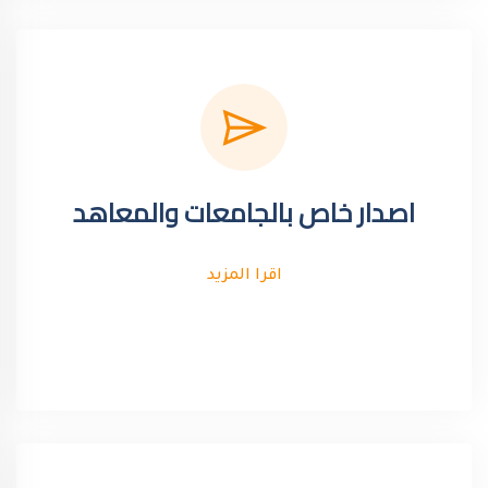
اصدار خاص بالجامعات والمعاهد
اقرا المزيد