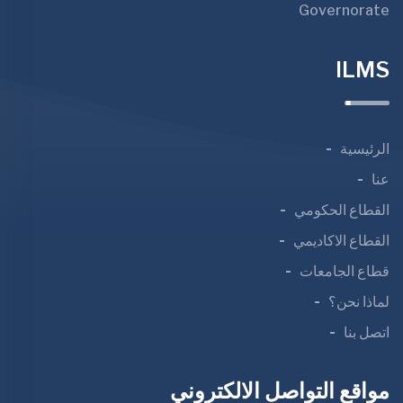
Governorate
ILMS
الرئيسية
عنا
القطاع الحكومي
القطاع الاكاديمي
قطاع الجامعات
لماذا نحن؟
اتصل بنا
مواقع التواصل الالكتروني